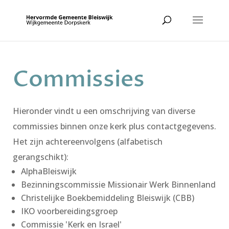
Commissies
Hieronder vindt u een omschrijving van diverse
commissies binnen onze kerk plus contactgegevens.
Het zijn achtereenvolgens (alfabetisch
gerangschikt):
AlphaBleiswijk
Bezinningscommissie Missionair Werk Binnenland
Christelijke Boekbemiddeling Bleiswijk (CBB)
IKO voorbereidingsgroep
Commissie 'Kerk en Israel'