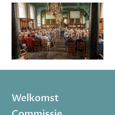
Welkomst
Commissie