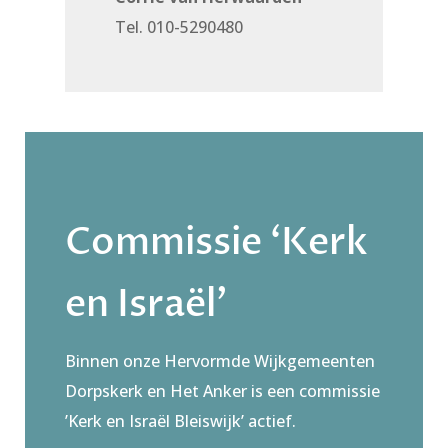
Tel. 010-5290480‬
Commissie ‘Kerk
en Israël’
Binnen onze Hervormde Wijkgemeenten
Dorpskerk en Het Anker is een commissie
’Kerk en Israël Bleiswijk’ actief.