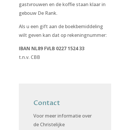
gastvrouwen en de koffie staan klaar in
gebouw De Rank.
Als u een gift aan de boekbemiddeling
wilt geven kan dat op rekeningnummer:
IBAN NL89 FVLB 0227 1524 33
t.n.v. CBB
Contact
Voor meer informatie over
de Christelijke