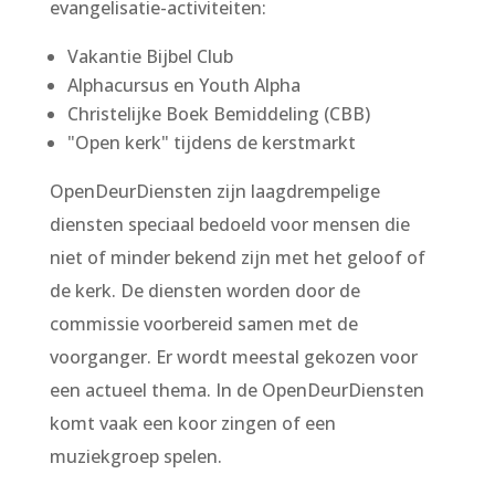
evangelisatie-activiteiten:
Vakantie Bijbel Club
Alphacursus en Youth Alpha
Christelijke Boek Bemiddeling (CBB)
"Open kerk" tijdens de kerstmarkt
OpenDeurDiensten zijn laagdrempelige
diensten speciaal bedoeld voor mensen die
niet of minder bekend zijn met het geloof of
de kerk. De diensten worden door de
commissie voorbereid samen met de
voorganger.
Er wordt meestal gekozen voor
een actueel thema. In de OpenDeurDiensten
komt vaak een koor zingen of een
muziekgroep spelen.