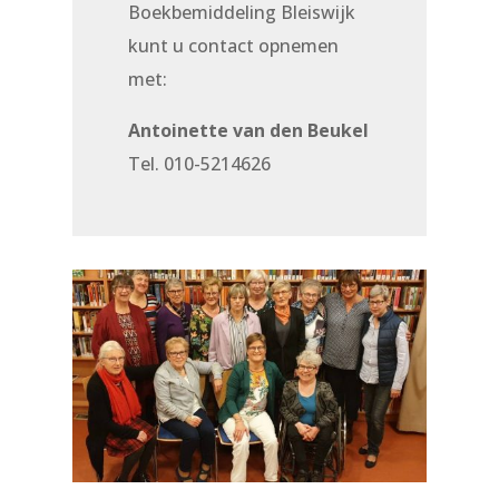
Boekbemiddeling Bleiswijk
kunt u contact opnemen
met:
Antoinette van den Beukel
Tel. 010-5214626