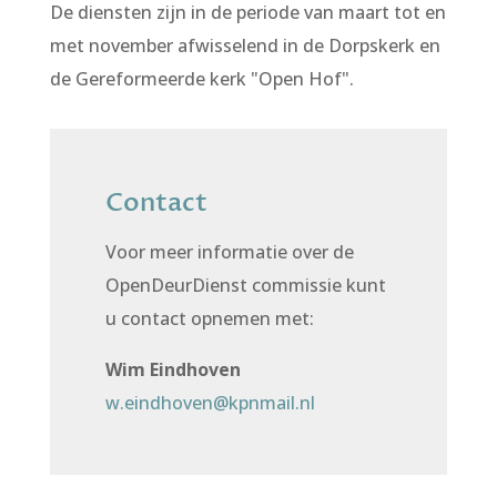
De diensten zijn in de periode van maart tot en
met november afwisselend in de Dorpskerk en
de Gereformeerde kerk "Open Hof".
Contact
Voor meer informatie over de
OpenDeurDienst commissie kunt
u contact opnemen met:
Wim Eindhoven
w.eindhoven@kpnmail.nl