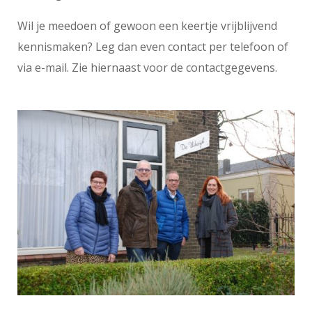
Wil je meedoen of gewoon een keertje vrijblijvend
kennismaken? Leg dan even contact per telefoon of
via e-mail. Zie hiernaast voor de contactgegevens.