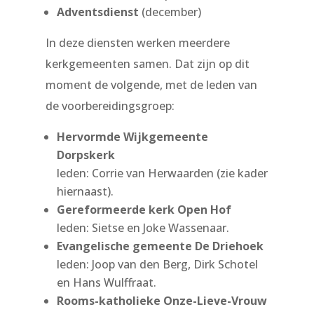
Adventsdienst
(december)
In deze diensten werken meerdere
kerkgemeenten samen. Dat zijn op dit
moment de volgende, met de leden van
de voorbereidingsgroep:
Hervormde Wijkgemeente
Dorpskerk
leden: Corrie van Herwaarden (zie kader
hiernaast).
Gereformeerde kerk Open Hof
leden: Sietse en Joke Wassenaar.
Evangelische gemeente De Driehoek
leden: Joop van den Berg, Dirk Schotel
en Hans Wulffraat.
Rooms
-katholieke Onze-Lieve-Vrouw