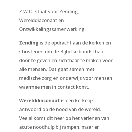
Z.W.O. staat voor Zending,
Werelddiaconaat en
Ontwikkelingssamenwerking.
Zending
is de opdracht aan de kerken en
Christenen om de Bijbelse boodschap
door te geven en zichtbaar te maken voor
alle mensen. Dat gaat samen met
medische zorg en onderwijs voor mensen
waarmee men in contact komt.
Werelddiaconaat
is een kerkelijk
antwoord op de nood van de wereld.
Veelal komt dit neer op het verlenen van
acute noodhulp bij rampen, maar er