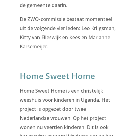
de gemeente daarin.
De ZWO-commissie bestaat momenteel
uit de volgende vier leden: Leo Krijgsman,
Kitty van Elleswijk en Kees en Marianne
Karsemeijer.
Home Sweet Home
Home Sweet Home is een christelijk
weeshuis voor kinderen in Uganda. Het
project is opgezet door twee
Nederlandse vrouwen. Op het project
wonen nu veertien kinderen. Dit is ook