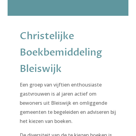
Christelijke
Boekbemiddeling
Bleiswijk
Een groep van vijftien enthousiaste
gastvrouwen is al jaren actief om
bewoners uit Bleiswijk en omliggende
gemeenten te begeleiden en adviseren bij
het kiezen van boeken.
De diversiteit van de te kiezen boeken is