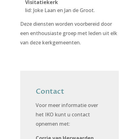
Visitatiekerk
lid: Joke Laan en Jan de Groot.
Deze diensten worden voorbereid door
een enthousiaste groep met leden uit elk
van deze kerkgemeenten.
Contact
Voor meer informatie over
het IKO kunt u contact
opnemen met:
Corrie van Herwaarden