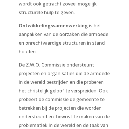
wordt ook getracht zoveel mogelijk
structurele hulp te geven.
Ontwikkelingssamenwerking
is het
aanpakken van de oorzaken die armoede
en onrechtvaardige structuren in stand
houden.
De Z.W.O. Commissie ondersteunt
projecten en organisaties die de armoede
in de wereld bestrijden en die proberen
het christelijk geloof te verspreiden. Ook
probeert de commissie de gemeente te
betrekken bij de projecten die worden
ondersteund en bewust te maken van de
problematiek in de wereld en de taak van