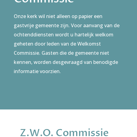
Onze kerk wil niet alleen op papier een
gastvrije gemeente zijn. Voor aanvang van de
ochtenddiensten wordt u hartelijk welkom
geheten door leden van de Welkomst
Commissie. Gasten die de gemeente niet
kennen, worden desgevraagd van benodigde
informatie voorzien.
Z.W.O. Commissie