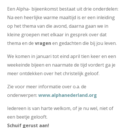
Een Alpha- bijeenkomst bestaat uit drie onderdelen:
Na een heerlijke warme maaltijd is er een inleiding
op het thema van die avond, daarna gaan we in
kleine groepen met elkaar in gesprek over dat
thema en de
vragen
en gedachten die bij jou leven.
We komen in januari tot eind april tien keer en een
weekeinde bijeen en naarmate de tijd vordert ga je
meer ontdekken over het christelijk geloof.
Zie voor meer informatie over o.a. de
onderwerpen:
www.alphanederland.org
Iedereen is van harte welkom, of je nu wel, niet of
een beetje gelooft.
Schuif gerust aan!