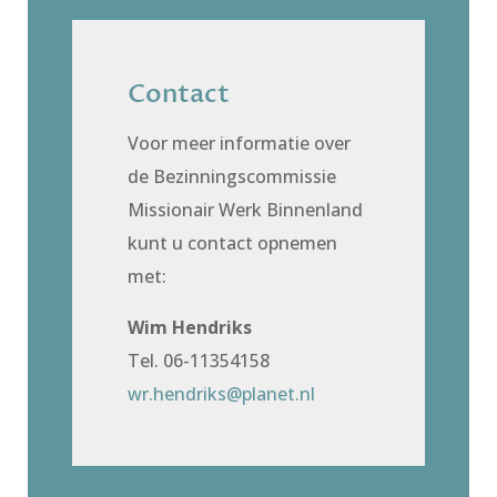
Contact
Voor meer informatie over
de
Bezinningscommissie
Missionair Werk Binnenland
kunt u contact opnemen
met:
Wim Hendriks
Tel. 06-11354158
wr.hendriks@planet.nl