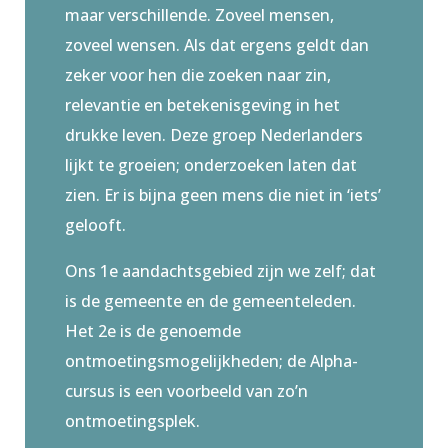
maar verschillende.
Zoveel mensen,
zoveel wensen. Als dat ergens geldt dan
zeker voor hen die zoeken naar zin,
relevantie en betekenisgeving in het
drukke leven. Deze groep Nederlanders
lijkt te groeien; onderzoeken laten dat
zien. Er is bijna geen mens die niet in ‘iets’
gelooft.
Ons 1e aandachtsgebied zijn we zelf; dat
is de gemeente en de gemeenteleden.
Het 2e is de genoemde
ontmoetingsmogelijkheden; de Alpha-
cursus is een voorbeeld van zo’n
ontmoetingsplek.