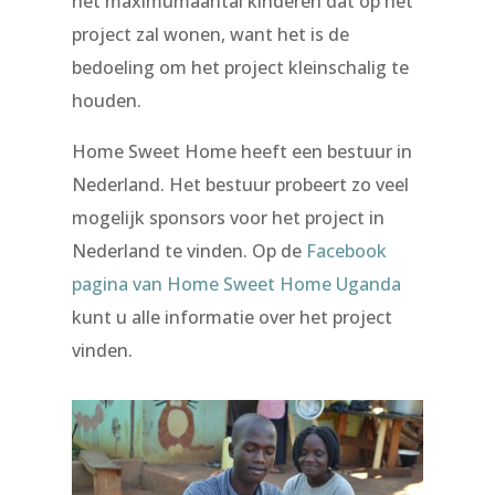
het maximumaantal kinderen dat op het
project zal wonen, want het is de
bedoeling om het project kleinschalig te
houden.
Home Sweet Home heeft een bestuur in
Nederland. Het bestuur probeert zo veel
mogelijk sponsors voor het project in
Nederland te vinden. Op de
Facebook
pagina van Home Sweet Home Uganda
kunt u alle informatie over het project
vinden.