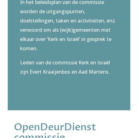
In het beleidsplan van de commissie
worden de uitgangspunten,
doelstellingen, taken en activiteiten, enz.
verwoord om als (wijk)gemeenten met
elkaar over ’Kerk en Israël’ in gesprek te
komen.
Leden van de commissie Kerk en Israël
zijn
Evert Kraaijenbos en Aad Martens
.
OpenDeurDienst
commissie