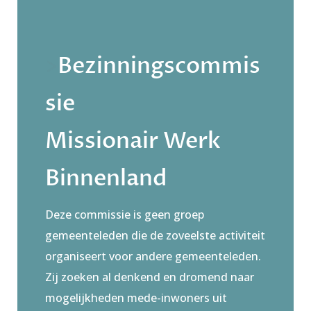
>
Bezinningscommis
sie
Missionair Werk
Binnenland
Deze commissie is geen groep
gemeenteleden die de zoveelste activiteit
organiseert voor andere gemeenteleden.
Zij zoeken al denkend en dromend naar
mogelijkheden mede-inwoners uit