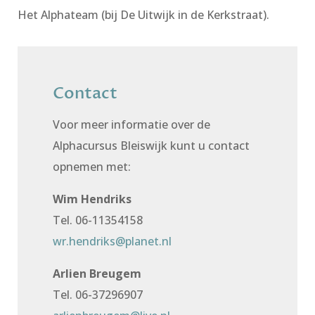
Het Alphateam (bij De Uitwijk in de Kerkstraat).
Contact
Voor meer informatie over de
Alphacursus Bleiswijk kunt u contact
opnemen met:
Wim Hendriks
Tel. 06-11354158
wr.hendriks@planet.nl
Arlien Breugem
Tel. 06-37296907