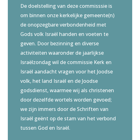
De doelstelling van deze commisssie is
om binnen onze kerkelijke gemeente(n)
de onopzegbare verbondenheid met
Gods volk Israël handen en voeten te
geven. Door bezinning en diverse
activiteiten waaronder de jaarlijkse
Israëlzondag wil de commissie Kerk en
Israël aandacht vragen voor het Joodse
volk, het land Israël en de Joodse
godsdienst, waarmee wij als christenen
door dezelfde wortels worden gevoed;
we zijn immers door de Schriften van
Israël geënt op de stam van het verbond
tussen God en Israël.