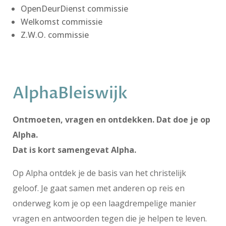
OpenDeurDienst commissie
Welkomst commissie
Z.W.O. commissie
AlphaBleiswijk
Ontmoeten, vragen en ontdekken. Dat doe je op
Alpha.
Dat is kort samengevat Alpha.
Op Alpha ontdek je de basis van het christelijk
geloof. Je gaat samen met anderen op reis en
onderweg kom je op een laagdrempelige manier
vragen en antwoorden tegen die je helpen te leven.