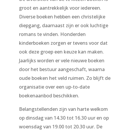
groot en aantrekkelijk voor iedereen.
Diverse boeken hebben een christelijke
diepgang, daarnaast zijn er ook luchtige
romans te vinden. Honderden
kinderboeken zorgen er tevens voor dat
ook deze groep een keuze kan maken.
Jaarlijks worden er vele nieuwe boeken
door het bestuur aangeschaft, waarna
oude boeken het veld ruimen. Zo blijft de
organisatie over een up-to-date
boekenaanbod beschikken.
Belangstellenden zijn van harte welkom
op dinsdag van 14.30 tot 16.30 uur en op
woensdag van 19.00 tot 20.30 uur. De