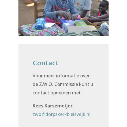
Contact
Voor meer informatie over
de Z.W.O. Commissie kunt u
contact opnemen met:
Kees Karsemeijer
zwo@dorpskerkbleiswijk.nl