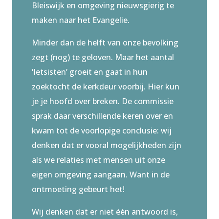
Bleiswijk en omgeving nieuwsgierig te
maken naar het Evangelie.
Minder dan de helft van onze bevolking
zegt (nog) te geloven. Maar het aantal
‘Ietsisten’ groeit en gaat in hun
zoektocht de kerkdeur voorbij. Hier kun
je je hoofd over breken. De commissie
sprak daar verschillende keren over en
kwam tot de voorlopige conclusie: wij
denken dat er vooral mogelijkheden zijn
als we relaties met mensen uit onze
eigen omgeving aangaan. Want in de
ontmoeting gebeurt het!
Wij denken dat er niet één antwoord is,