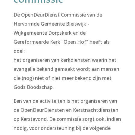
De OpenDeurDienst Commissie van de
Hervormde Gemeente Bleiswijk -
Wijkgemeente Dorpskerk en de
Gereformeerde Kerk "Open Hof" heeft als
doel:
het organiseren van kerkdiensten waarin het
evangelie bekend gemaakt wordt aan mensen
die (nog) niet of niet meer bekend zijn met
Gods Boodschap.
Een van de activiteiten is het organiseren van
de OpenDeurDiensten en Kerstnachtdiensten
op Kerstavond. De commissie zorgt ook, indien
nodig, voor ondersteuning bij de volgende