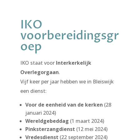
IKO
voorbereidingsgr
oep
IKO staat voor
Interkerkelijk
Overlegorgaan
.
Vijf keer per jaar hebben we in Bleiswijk
een dienst:
Voor de eenheid van de kerken
(28
januari 2024)
Wereldgebeddag
(1 maart 2024)
Pinksterzangdienst
(12 mei 2024)
Vredesdienst
(22 september 2024)