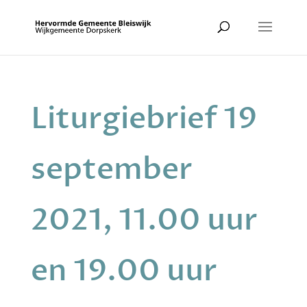
Liturgiebrief 19
september
2021, 11.00 uur
en 19.00 uur