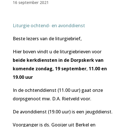
16 september 2021
Liturgie ochtend- en avonddienst
Beste lezers van de liturgiebrief,
Hier boven vindt u de liturgiebrieven voor
beide kerkdiensten in de Dorpskerk van
komende zondag, 19 september
,
11.00 en
19.00 uur
In de ochtenddienst (11.00 uur) gaat onze
dorpsgenoot mw. D.A. Rietveld voor.
De avonddienst (19.00 uur) is een jeugddienst.
Voorganger is ds. Gooijer uit Berkel en