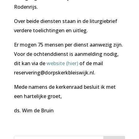
Rodenrijs.
Over beide diensten staan in de liturgiebrief
verdere toelichtingen en uitleg.
Er mogen 75 mensen per dienst aanwezig zijn.
Voor de ochtenddienst is aanmelding nodig,
dit kan via de
website (hier)
of de mail
reservering@dorpskerkbleiswijk.nl.
Mede namens de kerkenraad besluit ik met
een hartelijke groet,
ds. Wim de Bruin