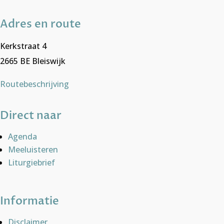
Adres en route
Kerkstraat 4
2665 BE Bleiswijk
Routebeschrijving
Direct naar
Agenda
Meeluisteren
Liturgiebrief
Informatie
Disclaimer